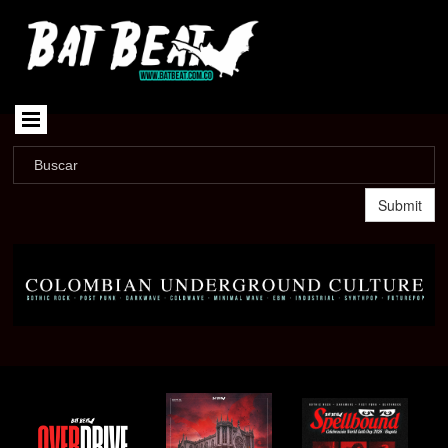
Submit